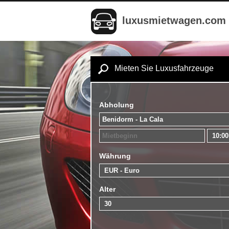
luxusmietwagen.com
Mieten Sie Luxusfahrzeuge
Abholung
Währung
Alter