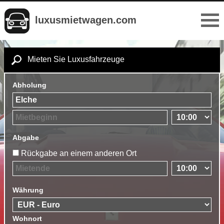
luxusmietwagen.com
Mieten Sie Luxusfahrzeuge
Abholung
Abgabe
Rückgabe an einem anderen Ort
Währung
Wohnort