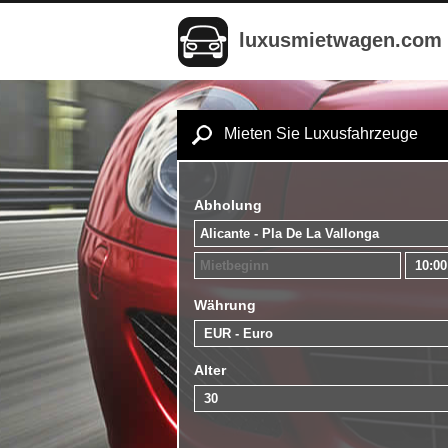
luxusmietwagen.com
Mieten Sie Luxusfahrzeuge
Abholung
Währung
Alter