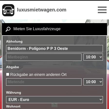
luxusmietwagen.com
Mieten Sie Luxusfahrzeuge
Abholung
Abgabe
Rückgabe an einem anderen Ort
Währung
Wohnort