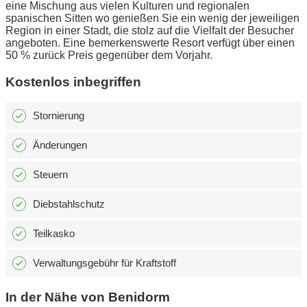
eine Mischung aus vielen Kulturen und regionalen
spanischen Sitten wo genießen Sie ein wenig der jeweiligen
Region in einer Stadt, die stolz auf die Vielfalt der Besucher
angeboten. Eine bemerkenswerte Resort verfügt über einen
50 % zurück Preis gegenüber dem Vorjahr.
Kostenlos inbegriffen
Stornierung
Änderungen
Steuern
Diebstahlschutz
Teilkasko
Verwaltungsgebühr für Kraftstoff
In der Nähe von Benidorm