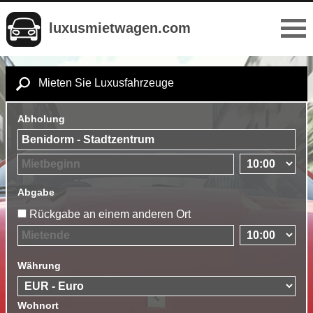
luxusmietwagen.com
Mieten Sie Luxusfahrzeuge
Abholung
Abgabe
Rückgabe an einem anderen Ort
Währung
Wohnort