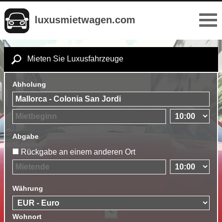
luxusmietwagen.com
Mieten Sie Luxusfahrzeuge
Abholung
Abgabe
Rückgabe an einem anderen Ort
Währung
Wohnort