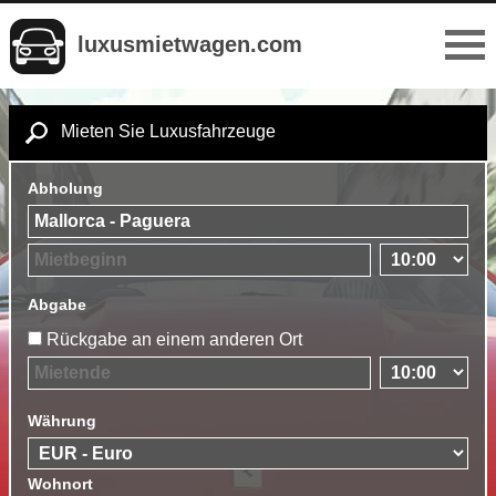
luxusmietwagen.com
Mieten Sie Luxusfahrzeuge
Abholung
Abgabe
Rückgabe an einem anderen Ort
Währung
Wohnort