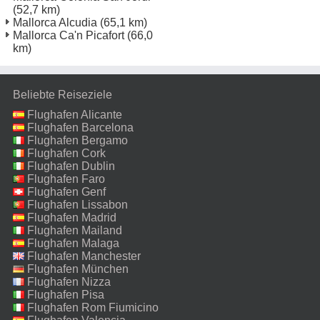
(52,7 km)
Mallorca Alcudia
(65,1 km)
Mallorca Ca'n Picafort
(66,0
km)
Beliebte Reiseziele
Flughafen Alicante
Flughafen Barcelona
Flughafen Bergamo
Flughafen Cork
Flughafen Dublin
Flughafen Faro
Flughafen Genf
Flughafen Lissabon
Flughafen Madrid
Flughafen Mailand
Malpensa
Flughafen Malaga
Flughafen Manchester
Flughafen München
Flughafen Nizza
Flughafen Pisa
Flughafen Rom Fiumicino