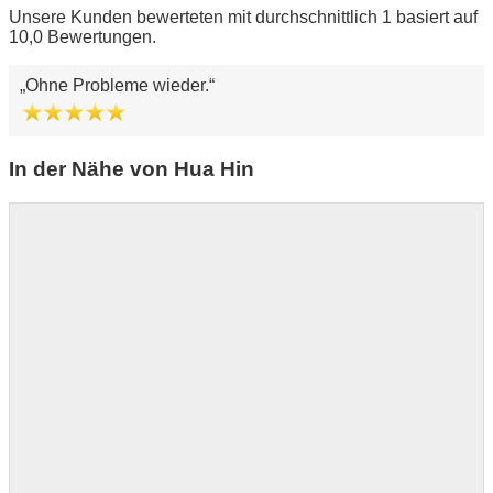
Unsere Kunden bewerteten mit durchschnittlich 1 basiert auf
10,0 Bewertungen.
Ohne Probleme wieder.
In der Nähe von Hua Hin