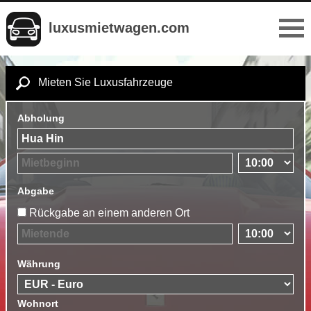
luxusmietwagen.com
Mieten Sie Luxusfahrzeuge
Abholung
Abgabe
Rückgabe an einem anderen Ort
Währung
Wohnort