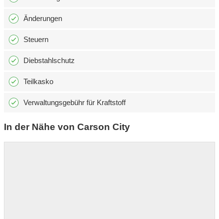
Änderungen
Steuern
Diebstahlschutz
Teilkasko
Verwaltungsgebühr für Kraftstoff
In der Nähe von Carson City