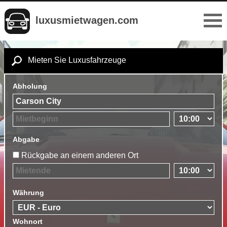
luxusmietwagen.com
Mieten Sie Luxusfahrzeuge
Abholung
Abgabe
Rückgabe an einem anderen Ort
Währung
Wohnort