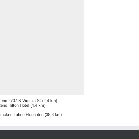
eno 2707 S Virginia St
(2,4 km)
eno Hilton Hotel
(4,4 km)
ruckee Tahoe Flughafen
(38,3 km)