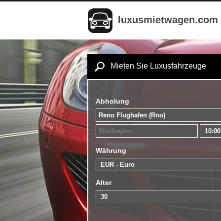
luxusmietwagen.com
Mieten Sie Luxusfahrzeuge
Abholung
Währung
Alter