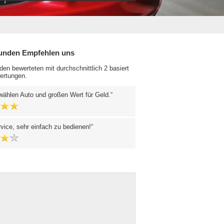
unden Empfehlen uns
en bewerteten mit durchschnittlich 2 basiert
ertungen.
wählen Auto und großen Wert für Geld.
vice, sehr einfach zu bedienen!