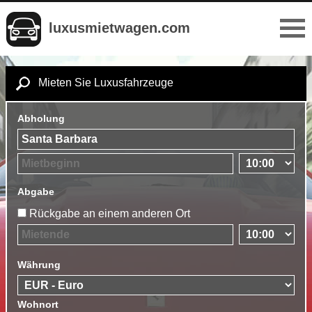
luxusmietwagen.com
Mieten Sie Luxusfahrzeuge
Abholung
Abgabe
Rückgabe an einem anderen Ort
Währung
Wohnort