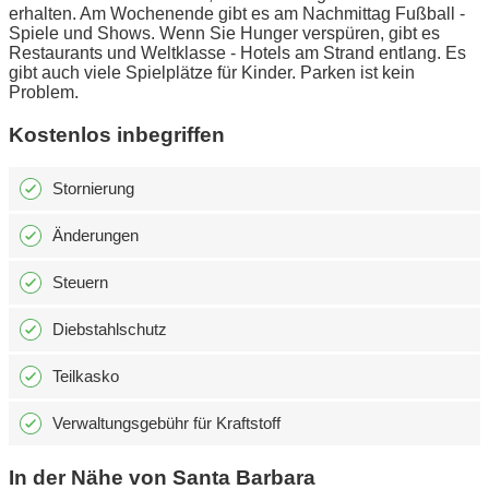
erhalten. Am Wochenende gibt es am Nachmittag Fußball -
Spiele und Shows. Wenn Sie Hunger verspüren, gibt es
Restaurants und Weltklasse - Hotels am Strand entlang. Es
gibt auch viele Spielplätze für Kinder. Parken ist kein
Problem.
Kostenlos inbegriffen
Stornierung
Änderungen
Steuern
Diebstahlschutz
Teilkasko
Verwaltungsgebühr für Kraftstoff
In der Nähe von Santa Barbara