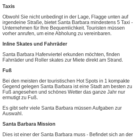
Taxis
Obwohl Sie nicht unbedingt in der Lage, Flagge unten auf
irgendeine Straße, bietet Santa Barbara mindestens 5 Taxi -
Unternehmen für Ihre Bequemlichkeit. Touristen müssen
vorher anrufen, um eine Abholung zu vereinbaren.
Inline Skates und Fahrräder
Santa Barbara Hafenviertel erkunden möchten, finden
Fahrräder und Roller skates zur Miete direkt am Strand.
Fuß
Bei den meisten der touristischen Hot Spots in 1 kompakte
Gegend gelegen Santa Barbara ist eine Stadt am besten zu
Fuß angesehen und schönes Wetter das ganze Jahr nur
ermutigt zu Fuß.
Es gibt sehr viele Santa Barbara müssen Aufgaben zur
Auswahl.
Santa Barbara Mission
Dies ist einer der Santa Barbara muss - Befindet sich an der