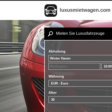
luxusmietwagen.com
Mieten Sie Luxusfahrzeuge
Abholung
Währung
Alter