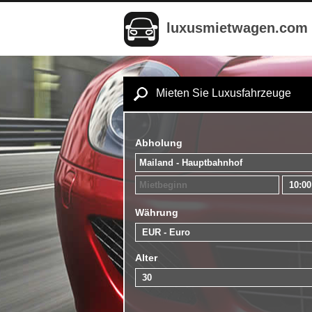
luxusmietwagen.com
Mieten Sie Luxusfahrzeuge
Abholung
Währung
Alter