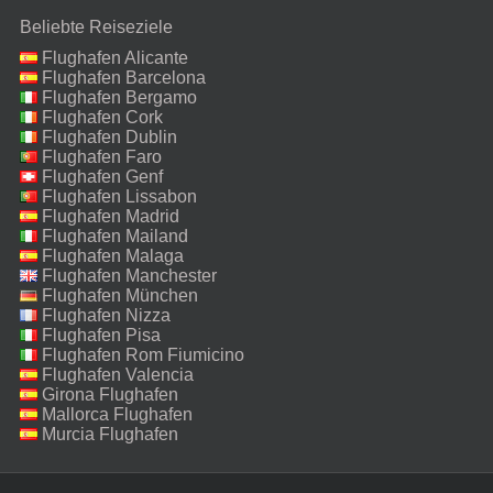
Beliebte Reiseziele
Flughafen Alicante
Flughafen Barcelona
Flughafen Bergamo
Flughafen Cork
Flughafen Dublin
Flughafen Faro
Flughafen Genf
Flughafen Lissabon
Flughafen Madrid
Flughafen Mailand
Malpensa
Flughafen Malaga
Flughafen Manchester
Flughafen München
Flughafen Nizza
Flughafen Pisa
Flughafen Rom Fiumicino
Flughafen Valencia
Girona Flughafen
Mallorca Flughafen
Murcia Flughafen