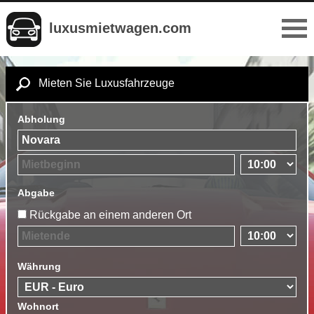
luxusmietwagen.com
Mieten Sie Luxusfahrzeuge
Abholung
Abgabe
Rückgabe an einem anderen Ort
Währung
Wohnort