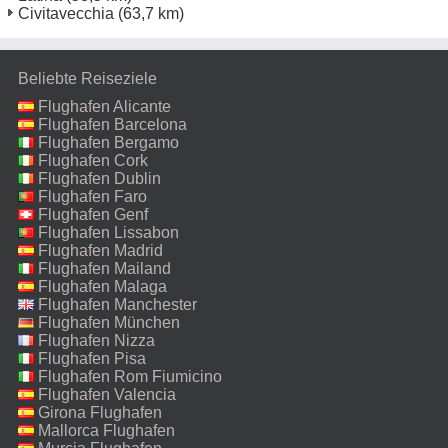
Civitavecchia
(63,7 km)
Beliebte Reiseziele
Flughafen Alicante
Flughafen Barcelona
Flughafen Bergamo
Flughafen Cork
Flughafen Dublin
Flughafen Faro
Flughafen Genf
Flughafen Lissabon
Flughafen Madrid
Flughafen Mailand
Malpensa
Flughafen Malaga
Flughafen Manchester
Flughafen München
Flughafen Nizza
Flughafen Pisa
Flughafen Rom Fiumicino
Flughafen Valencia
Girona Flughafen
Mallorca Flughafen