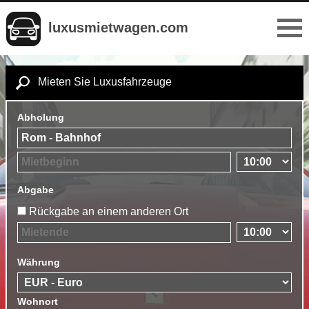
luxusmietwagen.com
Mieten Sie Luxusfahrzeuge
Abholung
Abgabe
Rückgabe an einem anderen Ort
Währung
Wohnort