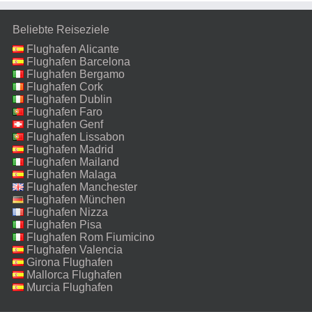
Beliebte Reiseziele
Flughafen Alicante
Flughafen Barcelona
Flughafen Bergamo
Flughafen Cork
Flughafen Dublin
Flughafen Faro
Flughafen Genf
Flughafen Lissabon
Flughafen Madrid
Flughafen Mailand
Malpensa
Flughafen Malaga
Flughafen Manchester
Flughafen München
Flughafen Nizza
Flughafen Pisa
Flughafen Rom Fiumicino
Flughafen Valencia
Girona Flughafen
Mallorca Flughafen
Murcia Flughafen