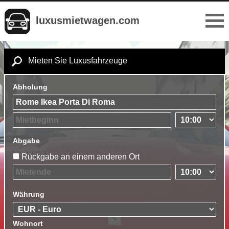
luxusmietwagen.com
Mieten Sie Luxusfahrzeuge
Abholung
Abgabe
Rückgabe an einem anderen Ort
Währung
Wohnort