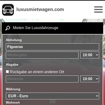
luxusmietwagen.com
Mieten Sie Luxusfahrzeuge
Abholung
Abgabe
Rückgabe an einem anderen Ort
Währung
Wohnort