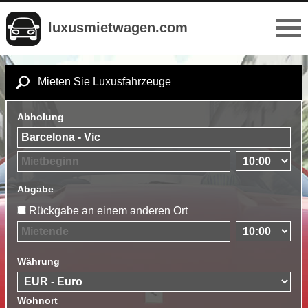
luxusmietwagen.com
Mieten Sie Luxusfahrzeuge
Abholung
Abgabe
Rückgabe an einem anderen Ort
Währung
Wohnort