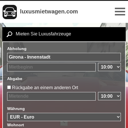
luxusmietwagen.com
Mieten Sie Luxusfahrzeuge
Abholung
Abgabe
Rückgabe an einem anderen Ort
Währung
Wohnort