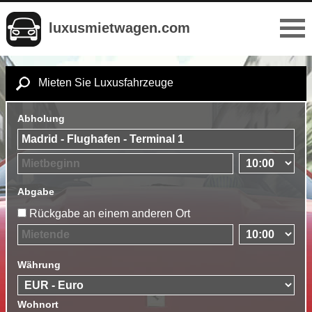
luxusmietwagen.com
Mieten Sie Luxusfahrzeuge
Abholung
Abgabe
Rückgabe an einem anderen Ort
Währung
Wohnort