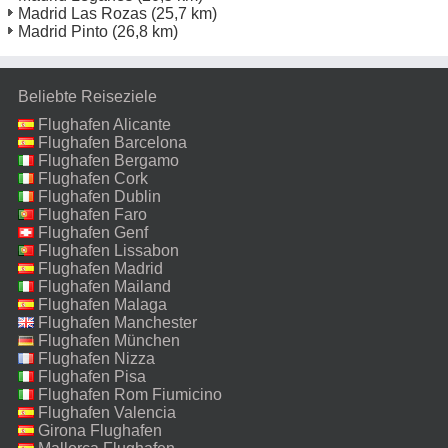
Madrid Las Rozas
(25,7 km)
Madrid Pinto
(26,8 km)
Beliebte Reiseziele
Flughafen Alicante
Flughafen Barcelona
Flughafen Bergamo
Flughafen Cork
Flughafen Dublin
Flughafen Faro
Flughafen Genf
Flughafen Lissabon
Flughafen Madrid
Flughafen Mailand
Malpensa
Flughafen Malaga
Flughafen Manchester
Flughafen München
Flughafen Nizza
Flughafen Pisa
Flughafen Rom Fiumicino
Flughafen Valencia
Girona Flughafen