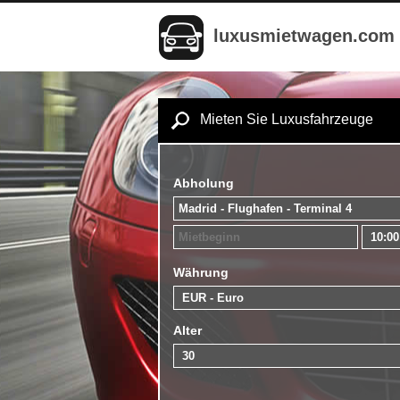
luxusmietwagen.com
Mieten Sie Luxusfahrzeuge
Abholung
Währung
Alter