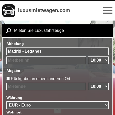
luxusmietwagen.com
Mieten Sie Luxusfahrzeuge
Abholung
Abgabe
Rückgabe an einem anderen Ort
Währung
Wohnort