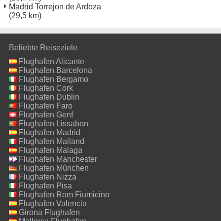
Madrid Torrejon de Ardoza
(29,5 km)
Beliebte Reiseziele
Flughafen Alicante
Flughafen Barcelona
Flughafen Bergamo
Flughafen Cork
Flughafen Dublin
Flughafen Faro
Flughafen Genf
Flughafen Lissabon
Flughafen Madrid
Flughafen Mailand
Malpensa
Flughafen Malaga
Flughafen Manchester
Flughafen München
Flughafen Nizza
Flughafen Pisa
Flughafen Rom Fiumicino
Flughafen Valencia
Girona Flughafen