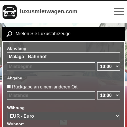
luxusmietwagen.com
Mieten Sie Luxusfahrzeuge
Abholung
Abgabe
Rückgabe an einem anderen Ort
Währung
Wohnort