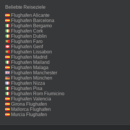
Beliebte Reiseziele
Flughafen Alicante
Flughafen Barcelona
Flughafen Bergamo
Flughafen Cork
Flughafen Dublin
Flughafen Faro
Flughafen Genf
Flughafen Lissabon
Flughafen Madrid
Flughafen Mailand
Malpensa
Flughafen Malaga
Flughafen Manchester
Flughafen München
Flughafen Nizza
Flughafen Pisa
Flughafen Rom Fiumicino
Flughafen Valencia
Girona Flughafen
Mallorca Flughafen
Murcia Flughafen