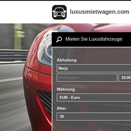
luxusmietwagen.com
Mieten Sie Luxusfahrzeuge
Abholung
Währung
Alter