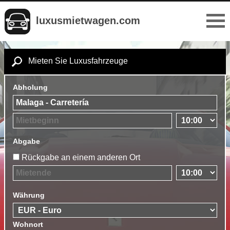
luxusmietwagen.com
Mieten Sie Luxusfahrzeuge
Abholung
Abgabe
Rückgabe an einem anderen Ort
Währung
Wohnort