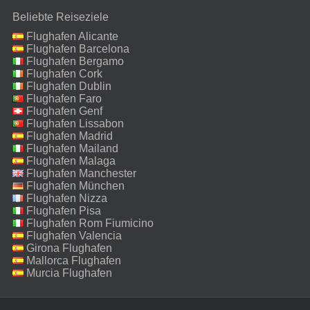
Beliebte Reiseziele
Flughafen Alicante
Flughafen Barcelona
Flughafen Bergamo
Flughafen Cork
Flughafen Dublin
Flughafen Faro
Flughafen Genf
Flughafen Lissabon
Flughafen Madrid
Flughafen Mailand
Malpensa
Flughafen Malaga
Flughafen Manchester
Flughafen München
Flughafen Nizza
Flughafen Pisa
Flughafen Rom Fiumicino
Flughafen Valencia
Girona Flughafen
Mallorca Flughafen
Murcia Flughafen