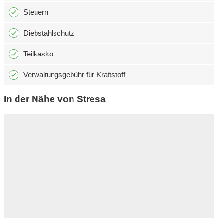
Steuern
Diebstahlschutz
Teilkasko
Verwaltungsgebühr für Kraftstoff
In der Nähe von Stresa