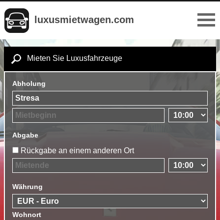
luxusmietwagen.com
Mieten Sie Luxusfahrzeuge
Abholung
Abgabe
Rückgabe an einem anderen Ort
Währung
Wohnort