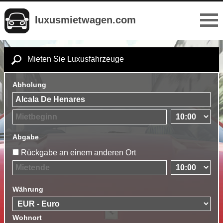
luxusmietwagen.com
Mieten Sie Luxusfahrzeuge
Abholung
Abgabe
Rückgabe an einem anderen Ort
Währung
Wohnort