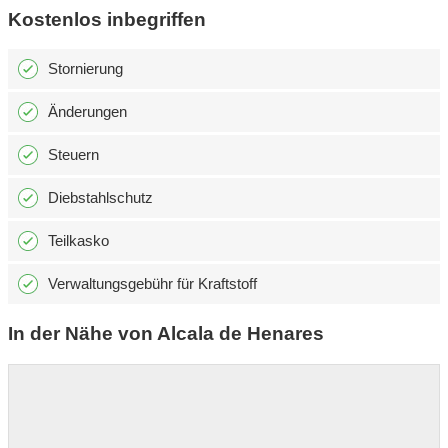
Kostenlos inbegriffen
Stornierung
Änderungen
Steuern
Diebstahlschutz
Teilkasko
Verwaltungsgebühr für Kraftstoff
In der Nähe von Alcala de Henares